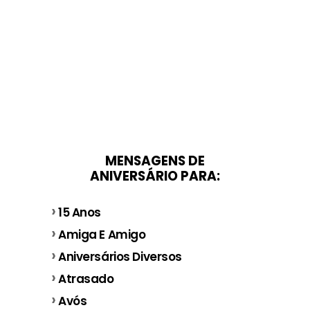
MENSAGENS DE
ANIVERSÁRIO PARA:
15 Anos
Amiga E Amigo
Aniversários Diversos
Atrasado
Avós