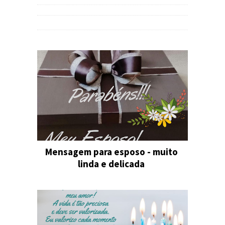
Mensagem para esposo - muito
linda e delicada