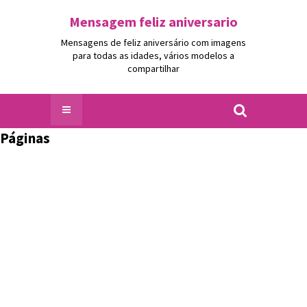
Mensagem feliz aniversario
Mensagens de feliz aniversário com imagens
para todas as idades, vários modelos a
compartilhar
Páginas