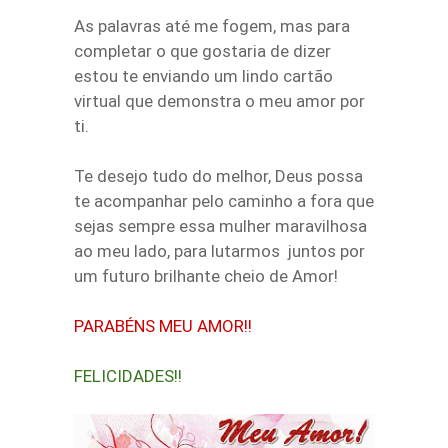
As palavras até me fogem, mas para
completar o que gostaria de dizer
estou te enviando um lindo cartão
virtual que demonstra o meu amor por
ti.
Te desejo tudo do melhor, Deus possa
te acompanhar pelo caminho a fora que
sejas sempre essa mulher maravilhosa
ao meu lado, para lutarmos juntos por
um futuro brilhante cheio de Amor!
PARABÉNS MEU AMOR!!
FELICIDADES!!