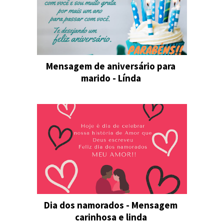
Mensagem de aniversário para
marido - Línda
Dia dos namorados - Mensagem
carinhosa e linda