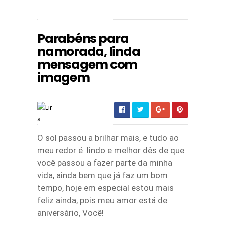
Parabéns para
namorada, linda
mensagem com
imagem
O sol passou a brilhar mais, e tudo ao
meu redor é lindo e melhor dês de que
você passou a fazer parte da minha
vida, ainda bem que já faz um bom
tempo, hoje em especial estou mais
feliz ainda, pois meu amor está de
aniversário, Você!