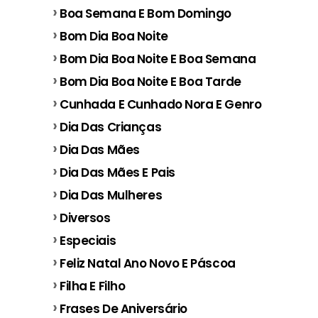
Boa Semana E Bom Domingo
Bom Dia Boa Noite
Bom Dia Boa Noite E Boa Semana
Bom Dia Boa Noite E Boa Tarde
Cunhada E Cunhado Nora E Genro
Dia Das Crianças
Dia Das Mães
Dia Das Mães E Pais
Dia Das Mulheres
Diversos
Especiais
Feliz Natal Ano Novo E Páscoa
Filha E Filho
Frases De Aniversário