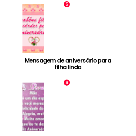
Mensagem de aniversário para
filha linda