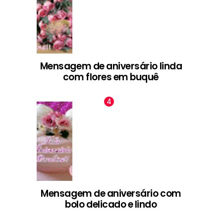
Mensagem de aniversário linda
com flores em buquê
Mensagem de aniversário com
bolo delicado e lindo