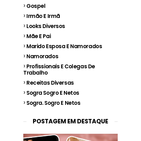
Gospel
Irmão E Irmã
Looks Diversos
Mãe E Pai
Marido Esposa E Namorados
Namorados
Profissionais E Colegas De
Trabalho
Receitas Diversas
Sogra Sogro E Netos
Sogra. Sogro E Netos
POSTAGEM EM DESTAQUE