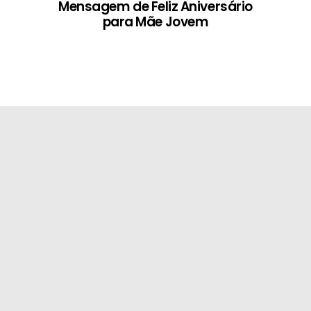
Mensagem de Feliz Aniversário
para Mãe Jovem