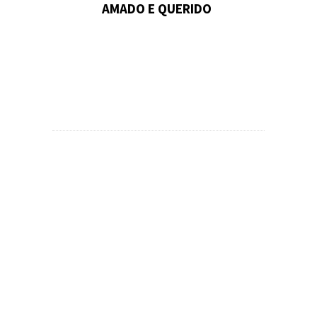
AMADO E QUERIDO