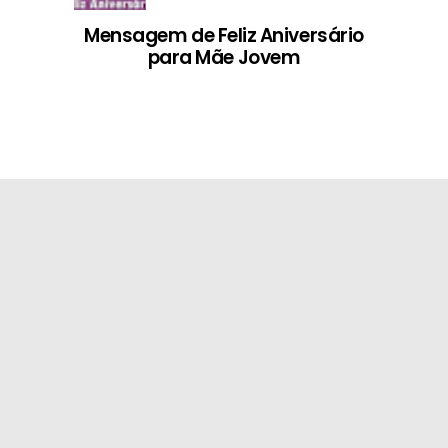
Mensagem de Feliz Aniversário
para Mãe Jovem