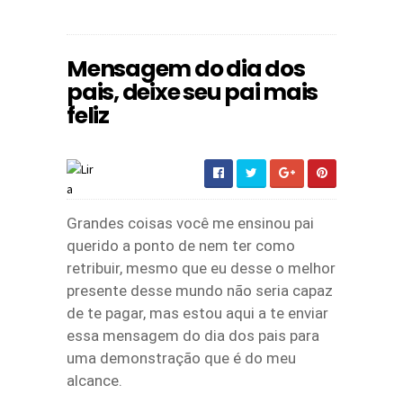
Mensagem do dia dos
pais, deixe seu pai mais
feliz
Grandes coisas você me ensinou pai
querido a ponto de nem ter como
retribuir, mesmo que eu desse o melhor
presente desse mundo não seria capaz
de te pagar, mas estou aqui a te enviar
essa mensagem do dia dos pais para
uma demonstração que é do meu
alcance.