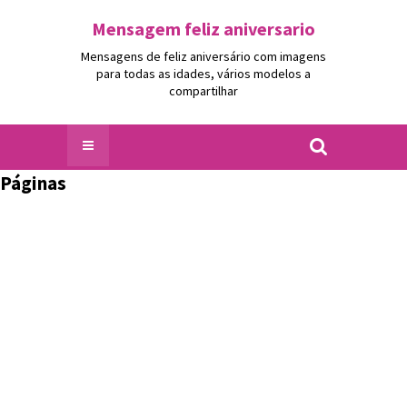
Mensagem feliz aniversario
Mensagens de feliz aniversário com imagens
para todas as idades, vários modelos a
compartilhar
Páginas