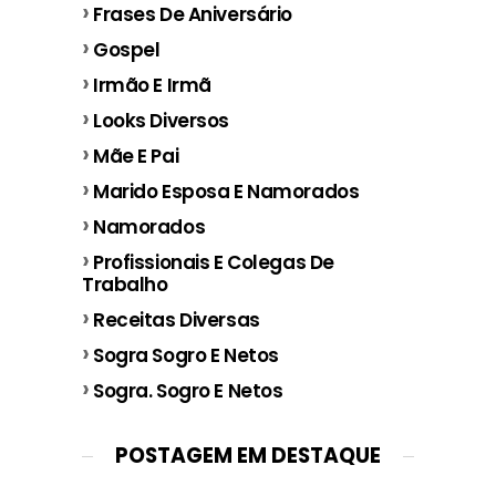
Frases De Aniversário
Gospel
Irmão E Irmã
Looks Diversos
Mãe E Pai
Marido Esposa E Namorados
Namorados
Profissionais E Colegas De
Trabalho
Receitas Diversas
Sogra Sogro E Netos
Sogra. Sogro E Netos
POSTAGEM EM DESTAQUE