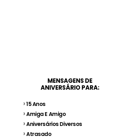
MENSAGENS DE
ANIVERSÁRIO PARA:
15 Anos
Amiga E Amigo
Aniversários Diversos
Atrasado