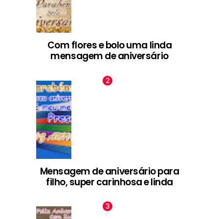
Com flores e bolo uma linda
mensagem de aniversário
Mensagem de aniversário para
filho, super carinhosa e linda