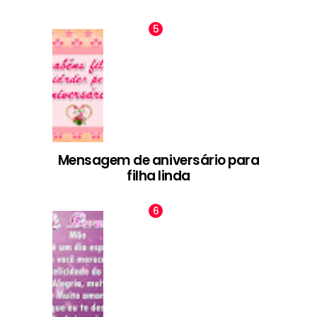
Mensagem de aniversário para
filha linda