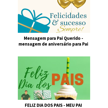
Mensagem para Pai Querido -
mensagem de aniversário para Pai
FELIZ DIA DOS PAIS - MEU PAI