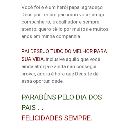
Você foi e é um herói papai agradeço
Deus por ter um pai como você, amigo,
companheiro, trabalhador e sempre
atento, quero tê-lo por muitos e muitos
anos em minha companhia.
PAI DESEJO TUDO DO MELHOR PARA
SUA VIDA
, inclusive aquilo que você
ainda almeja e ainda não consegui
provar, agora é hora que Deus te dê
essa oportunidade.
PARABÉNS PELO DIA DOS
PAIS .
.
..
FELICIDADES SEMPRE.