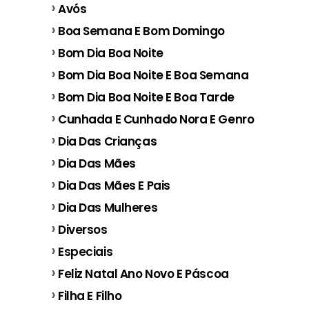
Avós
Boa Semana E Bom Domingo
Bom Dia Boa Noite
Bom Dia Boa Noite E Boa Semana
Bom Dia Boa Noite E Boa Tarde
Cunhada E Cunhado Nora E Genro
Dia Das Crianças
Dia Das Mães
Dia Das Mães E Pais
Dia Das Mulheres
Diversos
Especiais
Feliz Natal Ano Novo E Páscoa
Filha E Filho