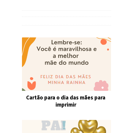
Cartão para o dia das mães para
imprimir