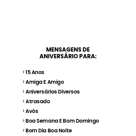
MENSAGENS DE
ANIVERSÁRIO PARA:
15 Anos
Amiga E Amigo
Aniversários Diversos
Atrasado
Avós
Boa Semana E Bom Domingo
Bom Dia Boa Noite