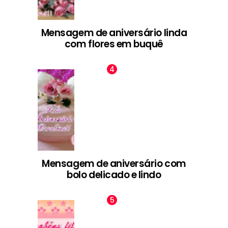
Mensagem de aniversário linda
com flores em buquê
Mensagem de aniversário com
bolo delicado e lindo