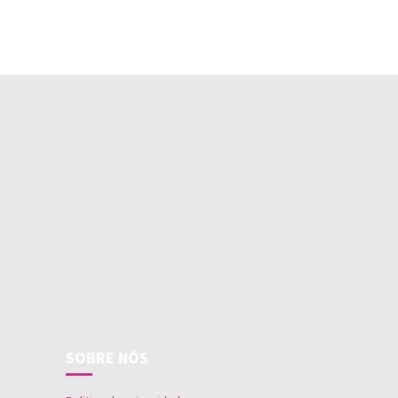
SOBRE NÓS