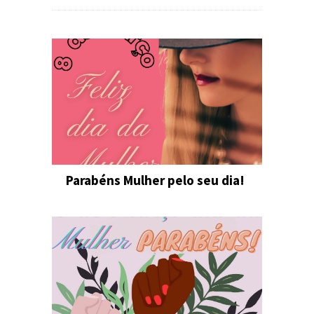
Parabéns Mulher pelo seu dia!