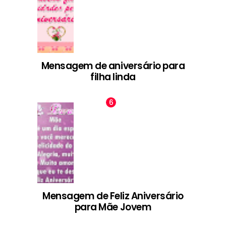
Mensagem de aniversário para
filha linda
Mensagem de Feliz Aniversário
para Mãe Jovem