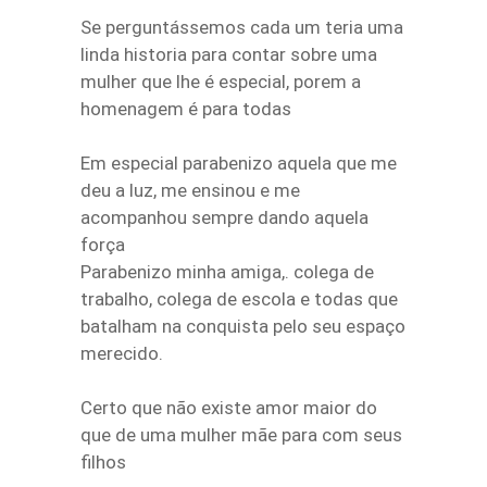
Se perguntássemos cada um teria uma
linda historia para contar sobre uma
mulher que lhe é especial, porem a
homenagem é para todas
Em especial parabenizo aquela que me
deu a luz, me ensinou e me
acompanhou sempre dando aquela
força
Parabenizo minha amiga,. colega de
trabalho, colega de escola e todas que
batalham na conquista pelo seu espaço
merecido.
Certo que não existe amor maior do
que de uma mulher mãe para com seus
filhos