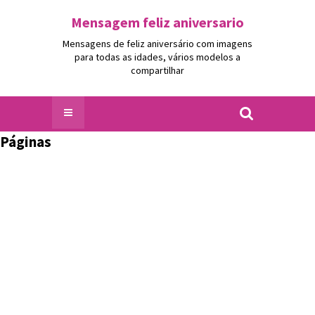
Mensagem feliz aniversario
Mensagens de feliz aniversário com imagens
para todas as idades, vários modelos a
compartilhar
Páginas