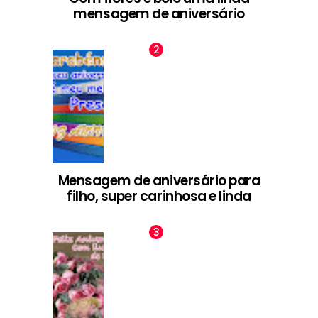
mensagem de aniversário
Mensagem de aniversário para
filho, super carinhosa e linda