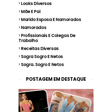
Looks Diversos
Mãe E Pai
Marido Esposa E Namorados
Namorados
Profissionais E Colegas De
Trabalho
Receitas Diversas
Sogra Sogro E Netos
Sogra. Sogro E Netos
POSTAGEM EM DESTAQUE