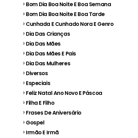
Bom Dia Boa Noite E Boa Semana
Bom Dia Boa Noite E Boa Tarde
Cunhada E Cunhado Nora E Genro
Dia Das Crianças
Dia Das Mães
Dia Das Mães E Pais
Dia Das Mulheres
Diversos
Especiais
Feliz Natal Ano Novo E Páscoa
Filha E Filho
Frases De Aniversário
Gospel
Irmão E Irmã