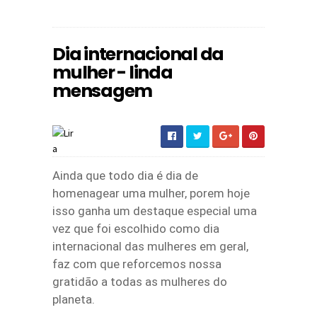
Dia internacional da
mulher - linda
mensagem
Ainda que todo dia é dia de
homenagear uma mulher, porem hoje
isso ganha um destaque especial uma
vez que foi escolhido como dia
internacional das mulheres em geral,
faz com que reforcemos nossa
gratidão a todas as mulheres do
planeta.