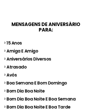
MENSAGENS DE ANIVERSÁRIO
PARA:
15 Anos
Amiga E Amigo
Aniversários Diversos
Atrasado
Avós
Boa Semana E Bom Domingo
Bom Dia Boa Noite
Bom Dia Boa Noite E Boa Semana
Bom Dia Boa Noite E Boa Tarde