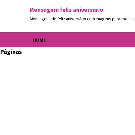
Mensagem feliz aniversario
Mensagens de feliz aniversário com imagens para todas a
HOME
Páginas