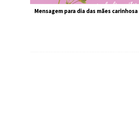
Mensagem para dia das mães carinhosa