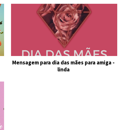
Mensagem para dia das mães para amiga -
linda