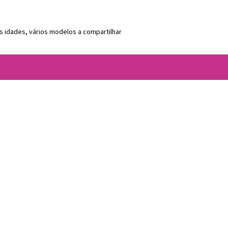
s idades, vários modelos a compartilhar