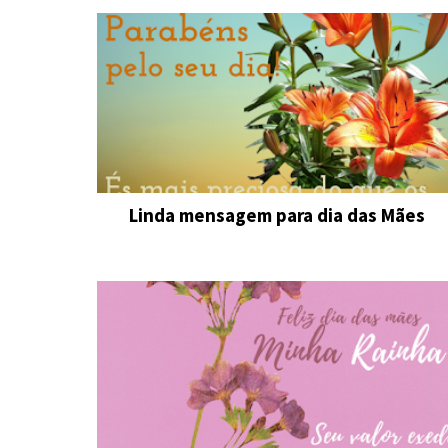
Linda mensagem para dia das Mães