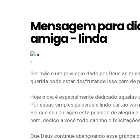
Mensagem para di
amiga - linda
Ser mãe é um privilegio dado por Deus as mul
querida pode estar desfrutando isso bem de 
Hoje o dia é especialmente dedicado aquelas 
Por essas simples palavras e lindo cartão vai 
Sei que seu coração está pulando de alegria e 
bem, dedico a você todo carinho e felicitaçõe
Que Deus continue abençoando esse grande c