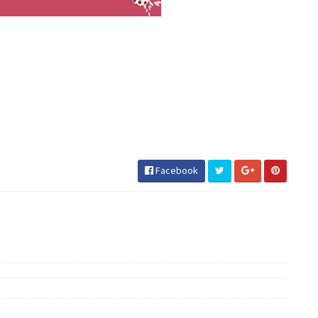
Facebook