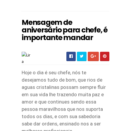
Mensagem de
aniversário para chefe, é
importante mandar
Hoje o dia é seu chefe, nós te
desejamos tudo de bom, que rios de
aguas cristalinas possam sempre fluir
em sua vida lhe trazendo muita paz e
amor e que continues sendo essa
pessoa maravilhosa que nos suporta
todos os dias, e com sua sabedoria
sabe dar ordens, ensinado nos a ser