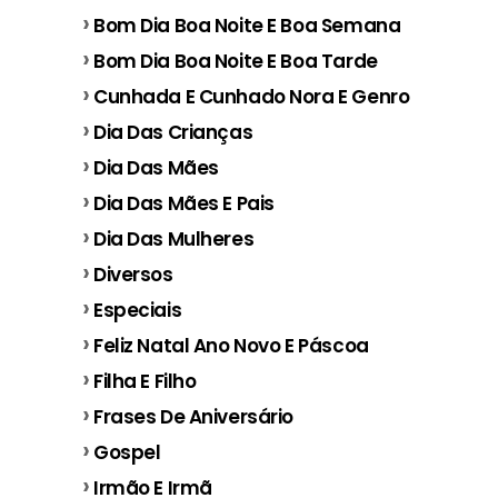
Bom Dia Boa Noite E Boa Semana
Bom Dia Boa Noite E Boa Tarde
Cunhada E Cunhado Nora E Genro
Dia Das Crianças
Dia Das Mães
Dia Das Mães E Pais
Dia Das Mulheres
Diversos
Especiais
Feliz Natal Ano Novo E Páscoa
Filha E Filho
Frases De Aniversário
Gospel
Irmão E Irmã