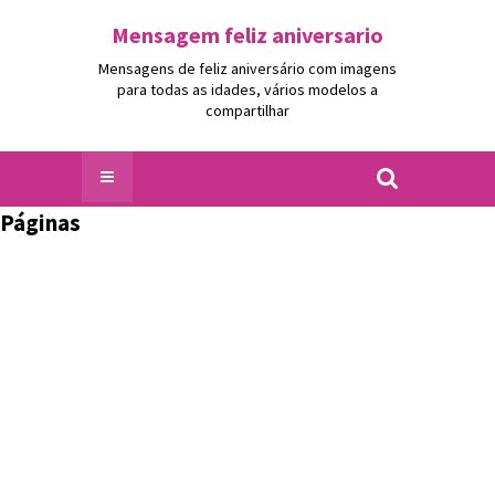
Mensagem feliz aniversario
Mensagens de feliz aniversário com imagens
para todas as idades, vários modelos a
compartilhar
Páginas