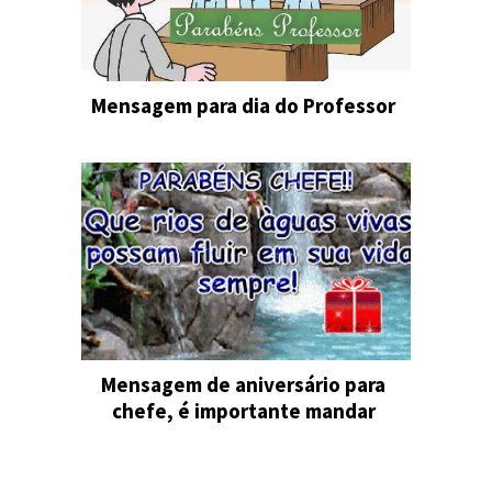
Mensagem para dia do Professor
Mensagem de aniversário para
chefe, é importante mandar