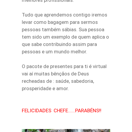
melhores profissionais.
Tudo que aprendemos contigo iremos
levar como bagagem para sermos
pessoas também sábias. Sua pessoa
tem sido um exemplo de quem aplica o
que sabe contribuindo assim para
pessoas e um mundo melhor.
O pacote de presentes para ti é virtual
vai aí muitas bênçãos de Deus
recheadas de : saúde, sabedoria,
prosperidade e amor.
FELICIDADES CHEFE......PARABÉNS!!