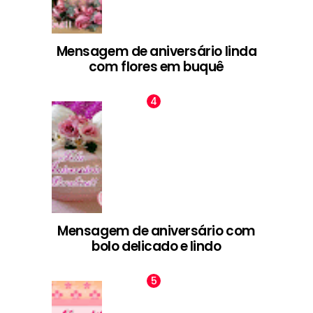
Mensagem de aniversário linda
com flores em buquê
Mensagem de aniversário com
bolo delicado e lindo