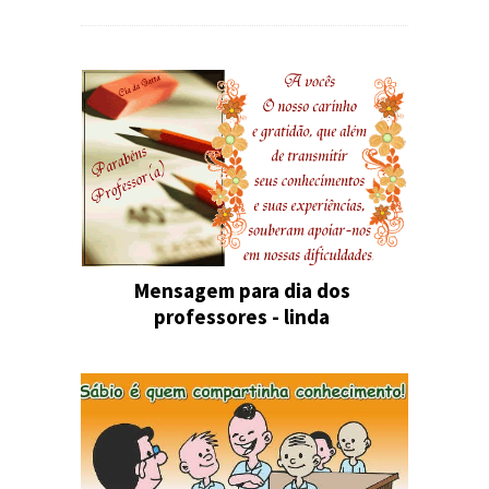
Mensagem para dia dos
professores - linda