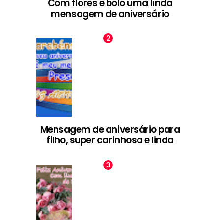
Com flores e bolo uma linda
mensagem de aniversário
Mensagem de aniversário para
filho, super carinhosa e linda