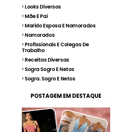
Looks Diversos
Mãe E Pai
Marido Esposa E Namorados
Namorados
Profissionais E Colegas De
Trabalho
Receitas Diversas
Sogra Sogro E Netos
Sogra. Sogro E Netos
POSTAGEM EM DESTAQUE