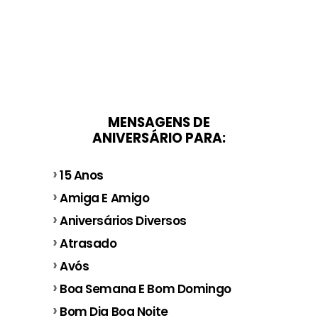
MENSAGENS DE
ANIVERSÁRIO PARA:
15 Anos
Amiga E Amigo
Aniversários Diversos
Atrasado
Avós
Boa Semana E Bom Domingo
Bom Dia Boa Noite