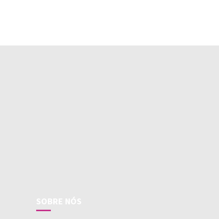
SOBRE NÓS