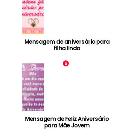
Mensagem de aniversário para
filha linda
Mensagem de Feliz Aniversário
para Mãe Jovem