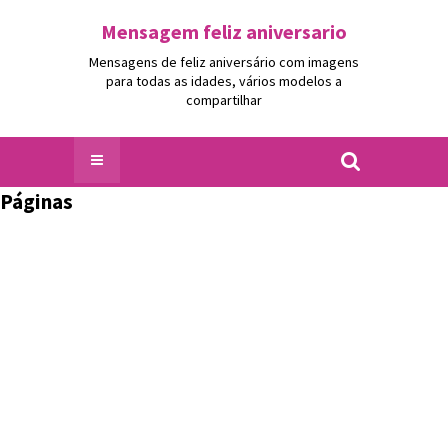
Mensagem feliz aniversario
Mensagens de feliz aniversário com imagens
para todas as idades, vários modelos a
compartilhar
Páginas