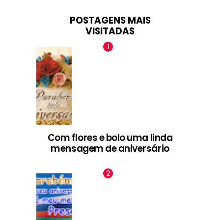
POSTAGENS MAIS
VISITADAS
Com flores e bolo uma linda
mensagem de aniversário