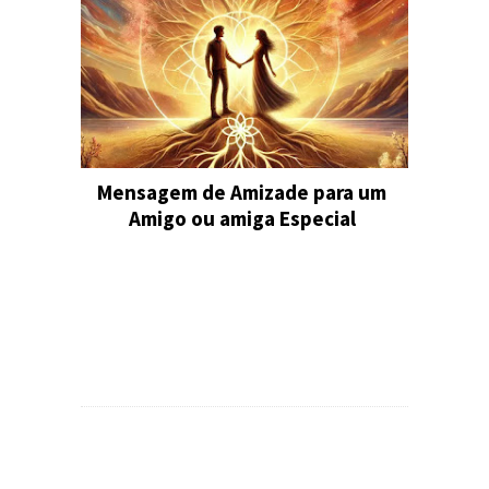
Mensagem de Amizade para um
Amigo ou amiga Especial