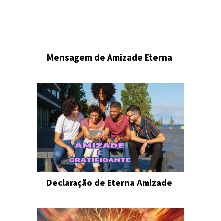
Mensagem de Amizade Eterna
Declaração de Eterna Amizade