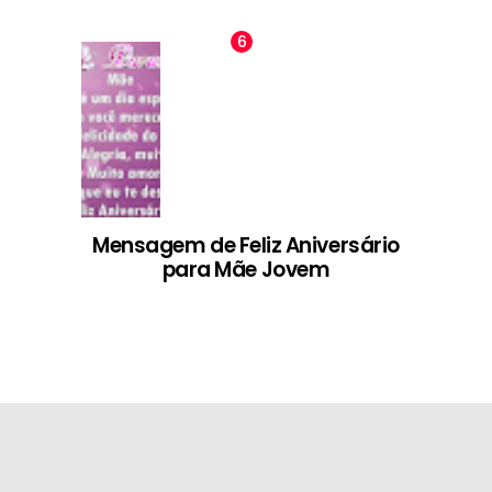
Mensagem de Feliz Aniversário
para Mãe Jovem