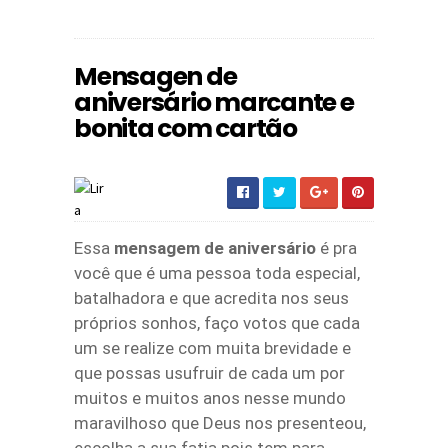
Mensagen de
aniversário marcante e
bonita com cartão
Essa
mensagem de aniversário
é pra
você que é uma pessoa toda especial,
batalhadora e que acredita nos seus
próprios sonhos, faço votos que cada
um se realize com muita brevidade e
que possas usufruir de cada um por
muitos e muitos anos nesse mundo
maravilhoso que Deus nos presenteou,