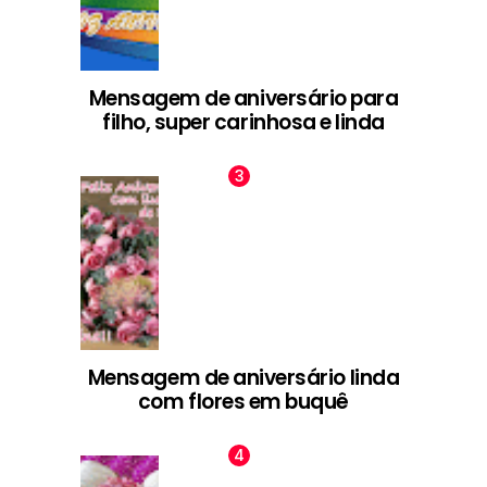
Mensagem de aniversário para
filho, super carinhosa e linda
Mensagem de aniversário linda
com flores em buquê