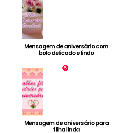
Mensagem de aniversário com
bolo delicado e lindo
Mensagem de aniversário para
filha linda