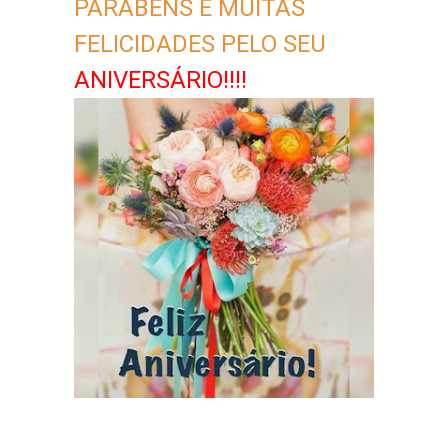
PARABÉNS E MUITAS
FELICIDADES PELO SEU
ANIVERSÁRIO!!!!