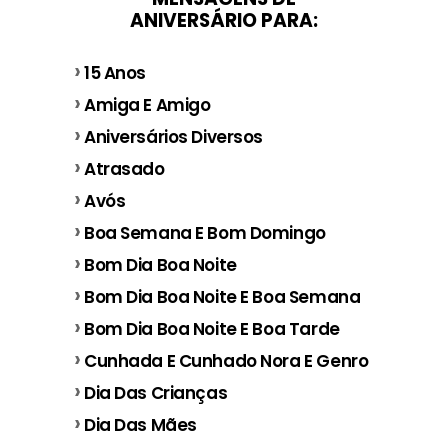
ANIVERSÁRIO PARA:
15 Anos
Amiga E Amigo
Aniversários Diversos
Atrasado
Avós
Boa Semana E Bom Domingo
Bom Dia Boa Noite
Bom Dia Boa Noite E Boa Semana
Bom Dia Boa Noite E Boa Tarde
Cunhada E Cunhado Nora E Genro
Dia Das Crianças
Dia Das Mães