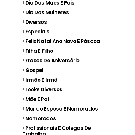
Dia Das Mães E Pais
Dia Das Mulheres
Diversos
Especiais
Feliz Natal Ano Novo E Páscoa
Filha E Filho
Frases De Aniversário
Gospel
Irmão E Irmã
Looks Diversos
Mãe E Pai
Marido Esposa E Namorados
Namorados
Profissionais E Colegas De
Trabalho