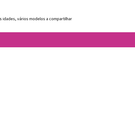
s idades, vários modelos a compartilhar