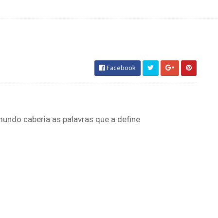
Facebook
undo caberia as palavras que a define