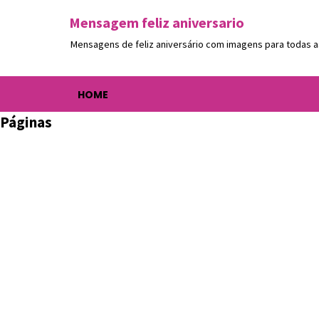
Mensagem feliz aniversario
Mensagens de feliz aniversário com imagens para todas a
HOME
Páginas