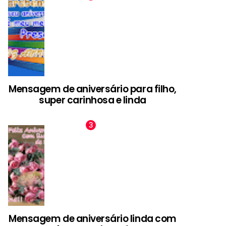
Mensagem de aniversário para filho,
super carinhosa e linda
Mensagem de aniversário linda com