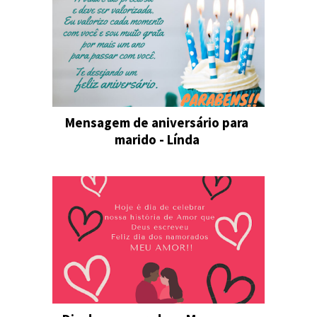
Mensagem de aniversário para
marido - Línda