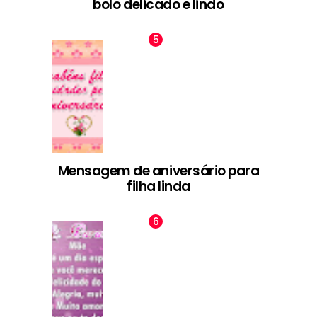
bolo delicado e lindo
Mensagem de aniversário para
filha linda