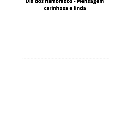
Dia dos namorados - Mensagem
carinhosa e linda