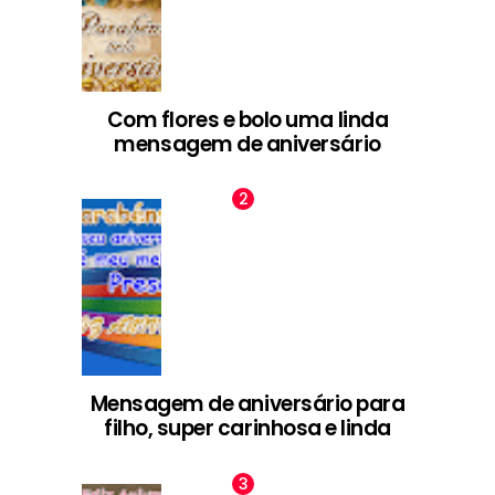
Com flores e bolo uma linda
mensagem de aniversário
Mensagem de aniversário para
filho, super carinhosa e linda