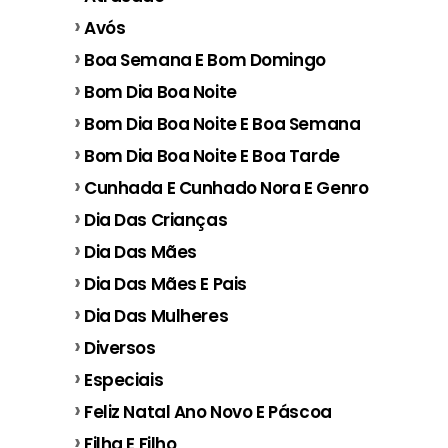
Avós
Boa Semana E Bom Domingo
Bom Dia Boa Noite
Bom Dia Boa Noite E Boa Semana
Bom Dia Boa Noite E Boa Tarde
Cunhada E Cunhado Nora E Genro
Dia Das Crianças
Dia Das Mães
Dia Das Mães E Pais
Dia Das Mulheres
Diversos
Especiais
Feliz Natal Ano Novo E Páscoa
Filha E Filho