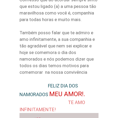
que estou ligado (a) a uma pessoa tão
maravilhosa como você é, companhia
para todas horas e muito mais.
Também posso falar que te admiro e
amo infinitamente, a sua companhia e
tão agradável que nem sei explicar e
hoje se comemora o dia dos
namorados e nós podemos dizer que
todos os dias temos motivos para
comemorar na nossa convivência
FELIZ DIA DOS
MEU AMOR!.
NAMORADOS
TE AMO
INFINITAMENTE!