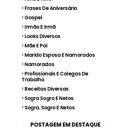
Frases De Aniversário
Gospel
Irmão E Irmã
Looks Diversos
Mãe E Pai
Marido Esposa E Namorados
Namorados
Profissionais E Colegas De
Trabalho
Receitas Diversas
Sogra Sogro E Netos
Sogra. Sogro E Netos
POSTAGEM EM DESTAQUE