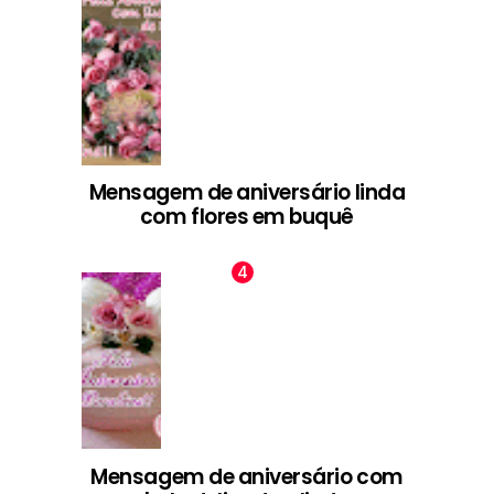
Mensagem de aniversário linda
com flores em buquê
Mensagem de aniversário com