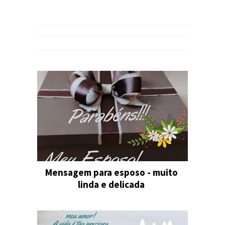
Mensagem para esposo - muito
linda e delicada