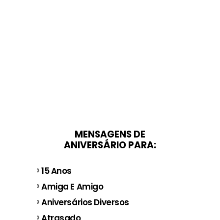
MENSAGENS DE
ANIVERSÁRIO PARA:
15 Anos
Amiga E Amigo
Aniversários Diversos
Atrasado