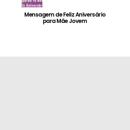
Mensagem de Feliz Aniversário
para Mãe Jovem