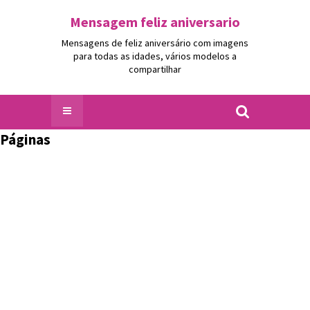
Mensagem feliz aniversario
Mensagens de feliz aniversário com imagens
para todas as idades, vários modelos a
compartilhar
Páginas