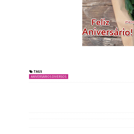
TAGS
ANIVERSÁRIOS DIVERSOS