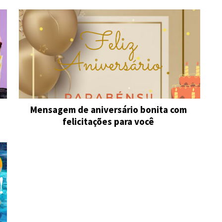
Mensagem de aniversário bonita com
felicitações para você