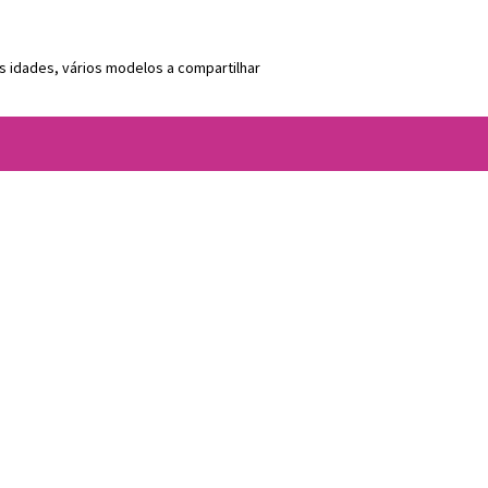
s idades, vários modelos a compartilhar