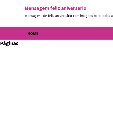
Mensagem feliz aniversario
Mensagens de feliz aniversário com imagens para todas a
HOME
Páginas