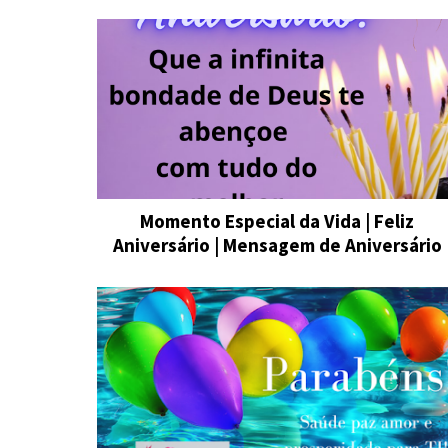
Momento Especial da Vida | Feliz
Aniversário | Mensagem de Aniversário