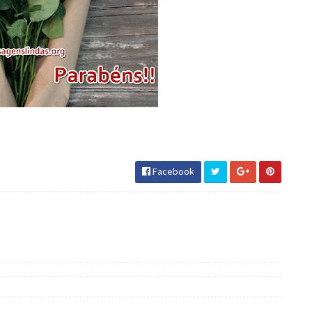
Facebook