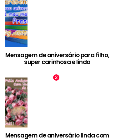
Mensagem de aniversário para filho,
super carinhosa e linda
Mensagem de aniversário linda com