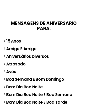
MENSAGENS DE ANIVERSÁRIO
PARA:
15 Anos
Amiga E Amigo
Aniversários Diversos
Atrasado
Avós
Boa Semana E Bom Domingo
Bom Dia Boa Noite
Bom Dia Boa Noite E Boa Semana
Bom Dia Boa Noite E Boa Tarde