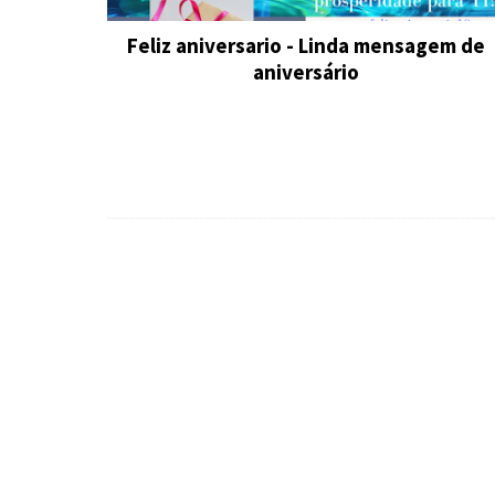
Feliz aniversario - Linda mensagem de
aniversário