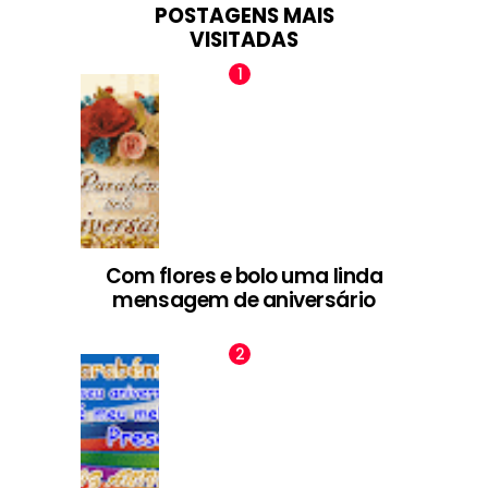
POSTAGENS MAIS
VISITADAS
Com flores e bolo uma linda
mensagem de aniversário