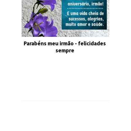
Parabéns meu irmão - felicidades
sempre