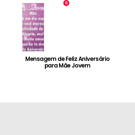
Mensagem de Feliz Aniversário
para Mãe Jovem