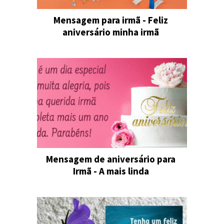
Mensagem para irmã - Feliz
aniversário minha irmã
Mensagem de aniversário para
Irmã - A mais linda