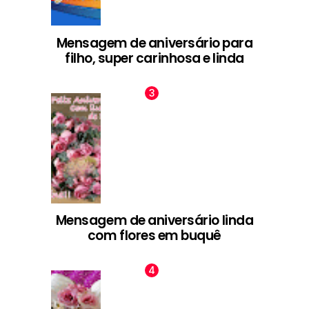
Mensagem de aniversário para
filho, super carinhosa e linda
Mensagem de aniversário linda
com flores em buquê