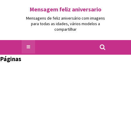
Mensagem feliz aniversario
Mensagens de feliz aniversário com imagens
para todas as idades, vários modelos a
compartilhar
Páginas