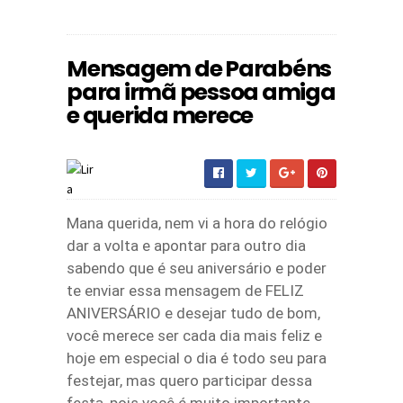
Mensagem de Parabéns
para irmã pessoa amiga
e querida merece
Mana querida, nem vi a hora do relógio
dar a volta e apontar para outro dia
sabendo que é seu aniversário e poder
te enviar essa mensagem de FELIZ
ANIVERSÁRIO e desejar tudo de bom,
você merece ser cada dia mais feliz e
hoje em especial o dia é todo seu para
festejar, mas quero participar dessa