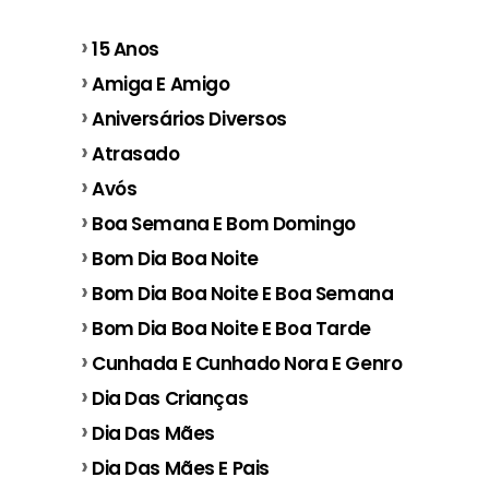
15 Anos
Amiga E Amigo
Aniversários Diversos
Atrasado
Avós
Boa Semana E Bom Domingo
Bom Dia Boa Noite
Bom Dia Boa Noite E Boa Semana
Bom Dia Boa Noite E Boa Tarde
Cunhada E Cunhado Nora E Genro
Dia Das Crianças
Dia Das Mães
Dia Das Mães E Pais