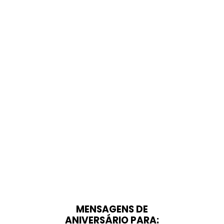
MENSAGENS DE
ANIVERSÁRIO PARA: