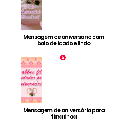
Mensagem de aniversário com
bolo delicado e lindo
Mensagem de aniversário para
filha linda