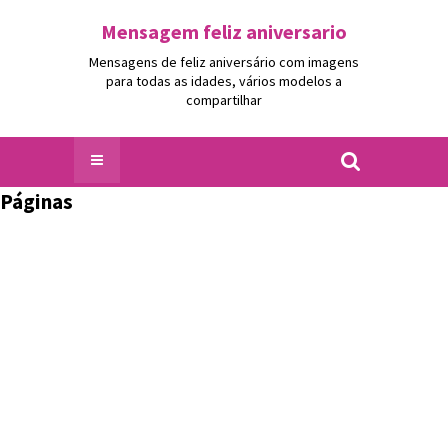
Mensagem feliz aniversario
Mensagens de feliz aniversário com imagens
para todas as idades, vários modelos a
compartilhar
Páginas