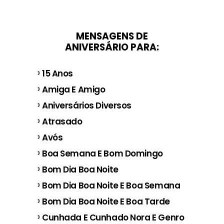
MENSAGENS DE
ANIVERSÁRIO PARA:
15 Anos
Amiga E Amigo
Aniversários Diversos
Atrasado
Avós
Boa Semana E Bom Domingo
Bom Dia Boa Noite
Bom Dia Boa Noite E Boa Semana
Bom Dia Boa Noite E Boa Tarde
Cunhada E Cunhado Nora E Genro