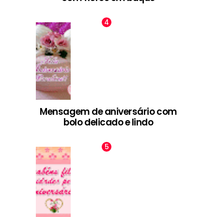
Mensagem de aniversário com
bolo delicado e lindo