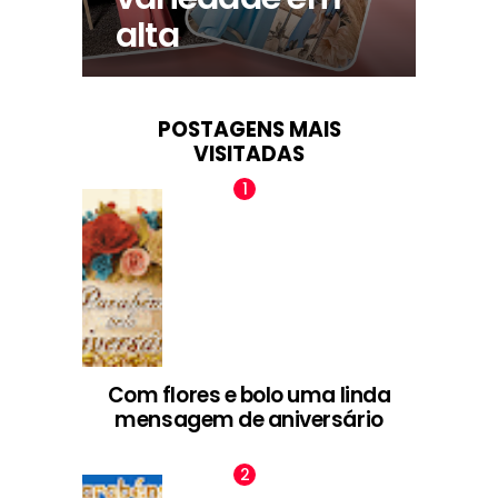
alta
POSTAGENS MAIS
VISITADAS
Com flores e bolo uma linda
mensagem de aniversário