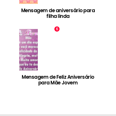
Mensagem de aniversário para
filha linda
Mensagem de Feliz Aniversário
para Mãe Jovem