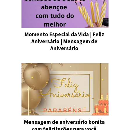
Momento Especial da Vida | Feliz
Aniversário | Mensagem de
Aniversário
Mensagem de aniversário bonita
com felicitações para você