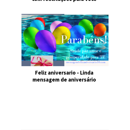
Feliz aniversario - Linda
mensagem de aniversário