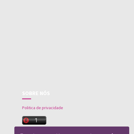
SOBRE NÓS
Politica de privacidade