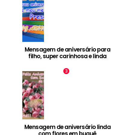
Mensagem de aniversário para
filho, super carinhosa e linda
Mensagem de aniversário linda
com flores em buquê