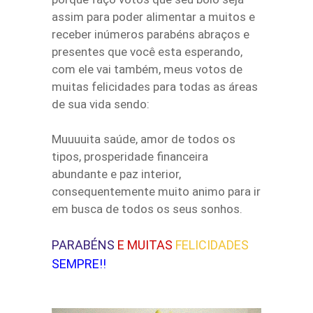
assim para poder alimentar a muitos e
receber inúmeros parabéns abraços e
presentes que você esta esperando,
com ele vai também, meus votos de
muitas felicidades para todas as áreas
de sua vida sendo:
Muuuuita saúde, amor de todos os
tipos, prosperidade financeira
abundante e paz interior,
consequentemente muito animo para ir
em busca de todos os seus sonhos.
PARABÉNS
E MUITAS
FELICIDADES
SEMPRE!!