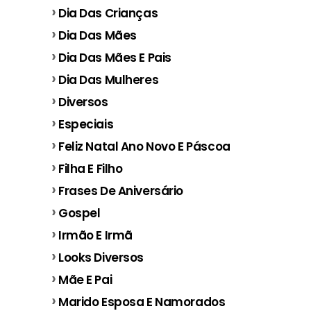
Dia Das Crianças
Dia Das Mães
Dia Das Mães E Pais
Dia Das Mulheres
Diversos
Especiais
Feliz Natal Ano Novo E Páscoa
Filha E Filho
Frases De Aniversário
Gospel
Irmão E Irmã
Looks Diversos
Mãe E Pai
Marido Esposa E Namorados