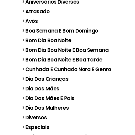
Aniversários Diversos
Atrasado
Avós
Boa Semana E Bom Domingo
Bom Dia Boa Noite
Bom Dia Boa Noite E Boa Semana
Bom Dia Boa Noite E Boa Tarde
Cunhada E Cunhado Nora E Genro
Dia Das Crianças
Dia Das Mães
Dia Das Mães E Pais
Dia Das Mulheres
Diversos
Especiais