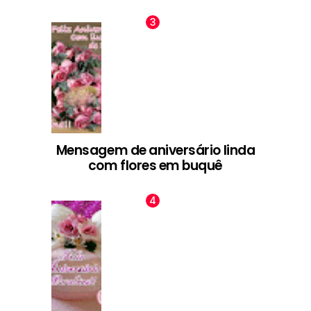
Mensagem de aniversário linda
com flores em buquê