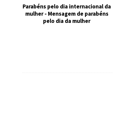
Parabéns pelo dia internacional da
mulher - Mensagem de parabéns
pelo dia da mulher