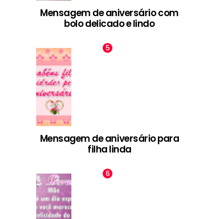
Mensagem de aniversário com
bolo delicado e lindo
Mensagem de aniversário para
filha linda