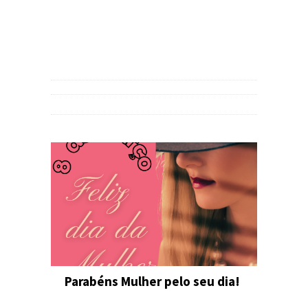
Parabéns Mulher pelo seu dia!