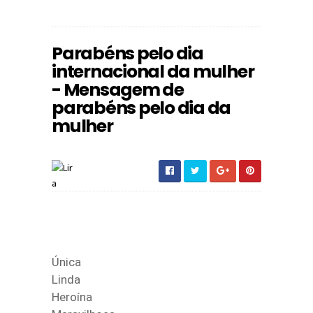
Parabéns pelo dia
internacional da mulher
- Mensagem de
parabéns pelo dia da
mulher
Única
Linda
Heroína