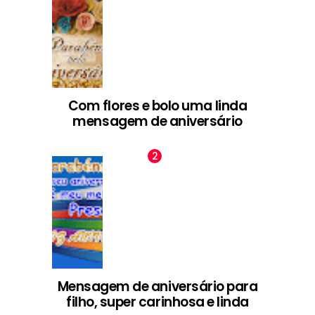
Com flores e bolo uma linda
mensagem de aniversário
Mensagem de aniversário para
filho, super carinhosa e linda