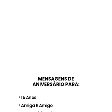
MENSAGENS DE
ANIVERSÁRIO PARA:
15 Anos
Amiga E Amigo