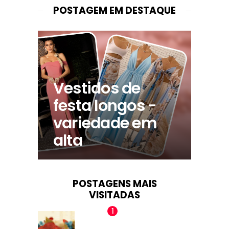
POSTAGEM EM DESTAQUE
Vestidos de
festa longos -
variedade em
alta
POSTAGENS MAIS
VISITADAS