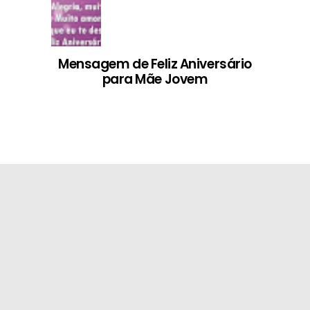
Mensagem de Feliz Aniversário
para Mãe Jovem