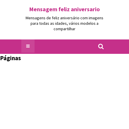
Mensagem feliz aniversario
Mensagens de feliz aniversário com imagens
para todas as idades, vários modelos a
compartilhar
Páginas